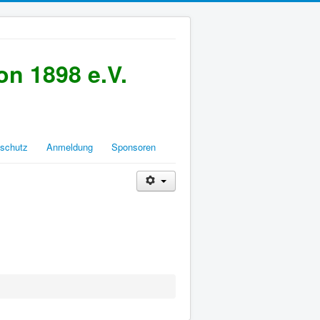
n 1898 e.V.
schutz
Anmeldung
Sponsoren