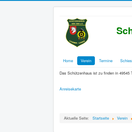
Sch
Home
Verein
Termine
Schies
Das Schützenhaus ist zu finden in 49545
Anreisekarte
Aktuelle Seite:
Startseite
Verein