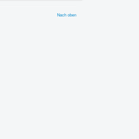
Nach oben