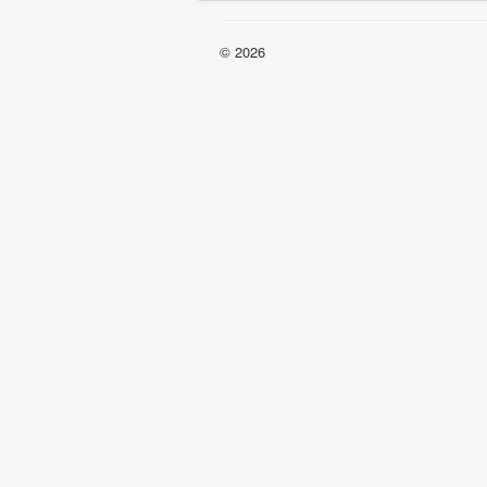
© 2026